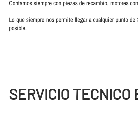
Contamos siempre con piezas de recambio, motores compl
Lo que siempre nos permite llegar a cualquier punto de S
posible.
SERVICIO TECNICO