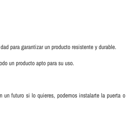
idad para garantizar un producto resistente y durable.
odo un producto apto para su uso.
un futuro si lo quieres, podemos instalarte la puerta o