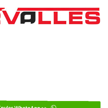
nviar WhatsApp >>