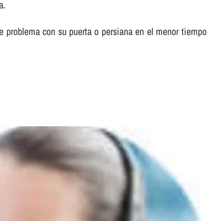
a.
o de problema con su puerta o persiana en el menor tiempo