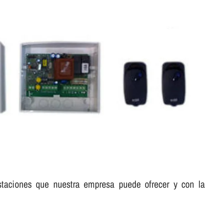
staciones que nuestra empresa puede ofrecer y con la