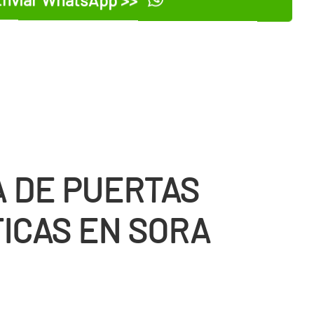
 DE PUERTAS
ICAS EN SORA