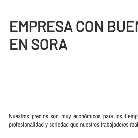
EMPRESA CON BUE
EN SORA
Nuestros precios son muy económicos para los tiempo
profesionalidad y seriedad que nuestros trabajadores real