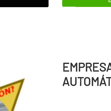
EMPRESA
AUTOMÁT