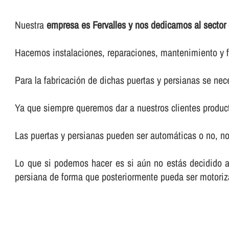
Nuestra
empresa es Fervalles y nos dedicamos al sector
Hacemos instalaciones, reparaciones, mantenimiento y f
Para la fabricación de dichas puertas y persianas se nece
Ya que siempre queremos dar a nuestros clientes product
Las puertas y persianas pueden ser automáticas o no, n
Lo que si podemos hacer es si aún no estás decidido a 
persiana de forma que posteriormente pueda ser motori