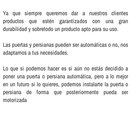
Ya que siempre queremos dar a nuestros clientes
productos que estén garantizados con una gran
durabilidad y sobretodo un producto apto para su uso.
Las puertas y persianas pueden ser automáticas o no, nos
adaptamos a tus necesidades.
Lo que si podemos hacer es si aún no estás decidido a
poner una puerta o persiana automática, pero a lo mejor
en un futuro si lo quieres, podemos instalarte la puerta o
persiana de forma que posteriormente pueda ser
motorizada