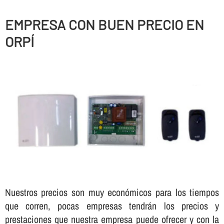
EMPRESA CON BUEN PRECIO EN
ORPÍ
Nuestros precios son muy económicos para los tiempos
que corren, pocas empresas tendrán los precios y
prestaciones que nuestra empresa puede ofrecer y con la