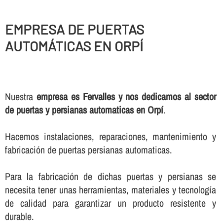
EMPRESA DE PUERTAS
AUTOMÁTICAS EN ORPÍ
Nuestra
empresa es Fervalles y nos dedicamos al sector
de puertas y persianas automaticas en Orpí
.
Hacemos instalaciones, reparaciones, mantenimiento y
fabricación de puertas persianas automaticas.
Para la fabricación de dichas puertas y persianas se
necesita tener unas herramientas, materiales y tecnologí­a
de calidad para garantizar un producto resistente y
durable.