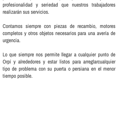
profesionalidad y seriedad que nuestros trabajadores
realizarán sus servicios.
Contamos siempre con piezas de recambio, motores
completos y otros objetos necesarios para una averí­a de
urgencia.
Lo que siempre nos permite llegar a cualquier punto de
Orpí y alrededores y estar listos para arreglarcualquier
tipo de problema con su puerta o persiana en el menor
tiempo posible.