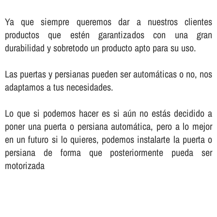
Ya que siempre queremos dar a nuestros clientes
productos que estén garantizados con una gran
durabilidad y sobretodo un producto apto para su uso.
Las puertas y persianas pueden ser automáticas o no, nos
adaptamos a tus necesidades.
Lo que si podemos hacer es si aún no estás decidido a
poner una puerta o persiana automática, pero a lo mejor
en un futuro si lo quieres, podemos instalarte la puerta o
persiana de forma que posteriormente pueda ser
motorizada