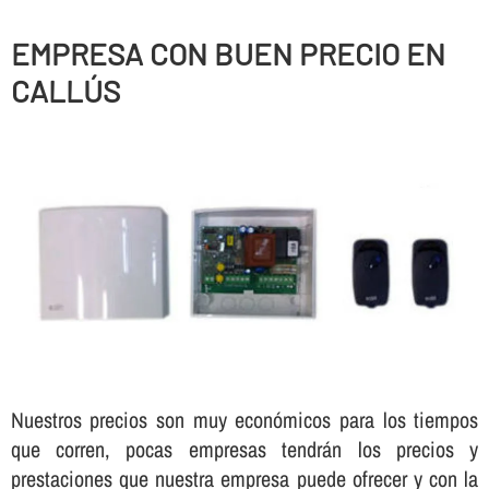
EMPRESA CON BUEN PRECIO EN
CALLÚS
Nuestros precios son muy económicos para los tiempos
que corren, pocas empresas tendrán los precios y
prestaciones que nuestra empresa puede ofrecer y con la