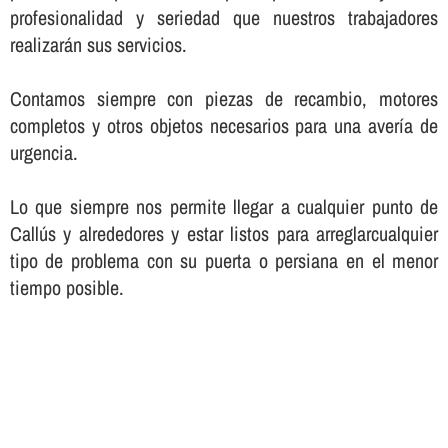
profesionalidad y seriedad que nuestros trabajadores
realizarán sus servicios.
Contamos siempre con piezas de recambio, motores
completos y otros objetos necesarios para una averí­a de
urgencia.
Lo que siempre nos permite llegar a cualquier punto de
Callús y alrededores y estar listos para arreglarcualquier
tipo de problema con su puerta o persiana en el menor
tiempo posible.