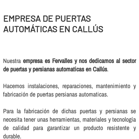
EMPRESA DE PUERTAS
AUTOMÁTICAS EN CALLÚS
Nuestra
empresa es Fervalles y nos dedicamos al sector
de puertas y persianas automaticas en Callús
.
Hacemos instalaciones, reparaciones, mantenimiento y
fabricación de puertas persianas automaticas.
Para la fabricación de dichas puertas y persianas se
necesita tener unas herramientas, materiales y tecnologí­a
de calidad para garantizar un producto resistente y
durable.