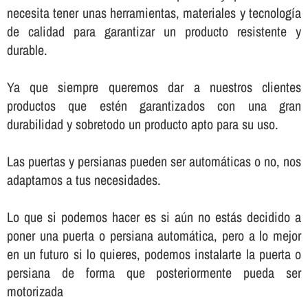
necesita tener unas herramientas, materiales y tecnologí­a
de calidad para garantizar un producto resistente y
durable.
Ya que siempre queremos dar a nuestros clientes
productos que estén garantizados con una gran
durabilidad y sobretodo un producto apto para su uso.
Las puertas y persianas pueden ser automáticas o no, nos
adaptamos a tus necesidades.
Lo que si podemos hacer es si aún no estás decidido a
poner una puerta o persiana automática, pero a lo mejor
en un futuro si lo quieres, podemos instalarte la puerta o
persiana de forma que posteriormente pueda ser
motorizada