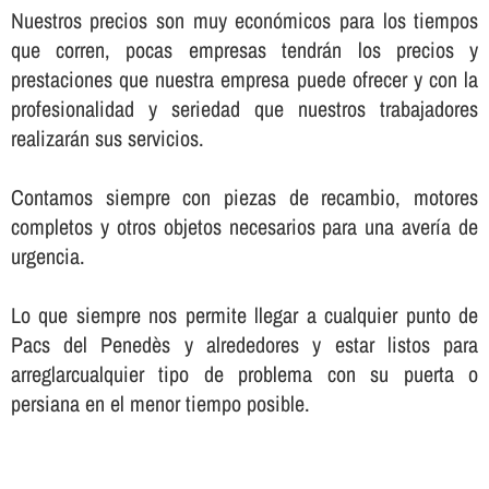
Nuestros precios son muy económicos para los tiempos
que corren, pocas empresas tendrán los precios y
prestaciones que nuestra empresa puede ofrecer y con la
profesionalidad y seriedad que nuestros trabajadores
realizarán sus servicios.
Contamos siempre con piezas de recambio, motores
completos y otros objetos necesarios para una averí­a de
urgencia.
Lo que siempre nos permite llegar a cualquier punto de
Pacs del Penedès y alrededores y estar listos para
arreglarcualquier tipo de problema con su puerta o
persiana en el menor tiempo posible.