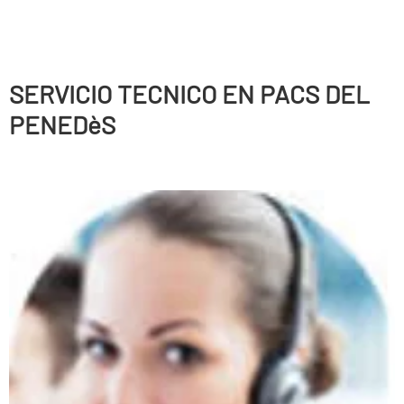
SERVICIO TECNICO EN PACS DEL
PENEDèS