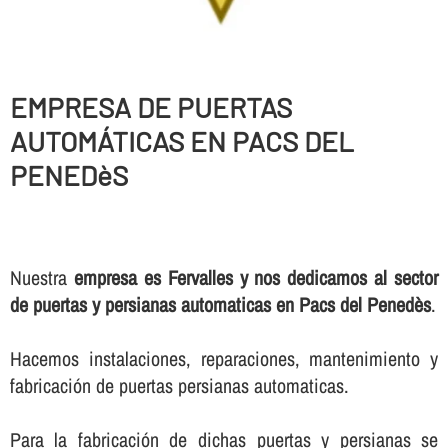
EMPRESA DE PUERTAS
AUTOMÁTICAS EN PACS DEL
PENEDèS
Nuestra
empresa es Fervalles y nos dedicamos al sector
de puertas y persianas automaticas en Pacs del Penedès
.
Hacemos instalaciones, reparaciones, mantenimiento y
fabricación de puertas persianas automaticas.
Para la fabricación de dichas puertas y persianas se