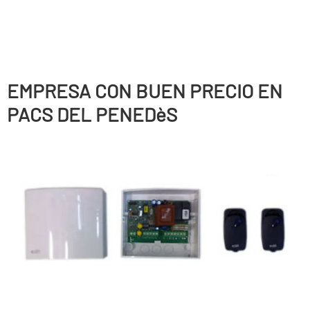
EMPRESA CON BUEN PRECIO EN
PACS DEL PENEDèS