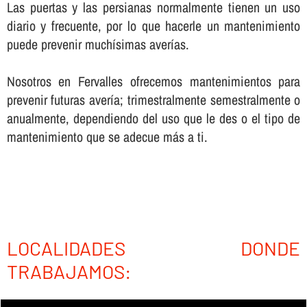
Las puertas y las persianas normalmente tienen un uso
diario y frecuente, por lo que hacerle un mantenimiento
puede prevenir muchí­simas averí­as.
Nosotros en Fervalles ofrecemos mantenimientos para
prevenir futuras averí­a; trimestralmente semestralmente o
anualmente, dependiendo del uso que le des o el tipo de
mantenimiento que se adecue más a ti.
LOCALIDADES DONDE
TRABAJAMOS: